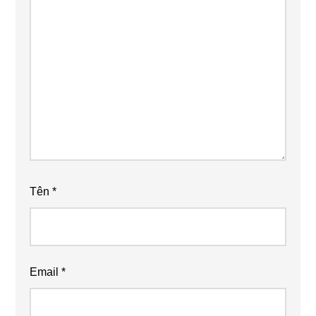
Tên
*
Email
*