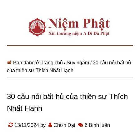
Bạn đang ở:
Trang chủ
/
Suy ngẫm
/
30 câu nói bất hủ
của thiền sư Thích Nhất Hạnh
30 câu nói bất hủ của thiền sư Thích
Nhất Hạnh
13/11/2024
by
Chơn Đại
6 Bình luận