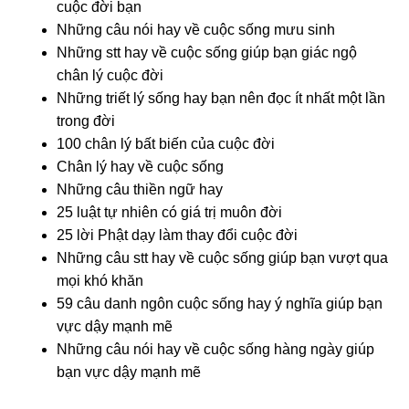
cuộc đời bạn
Những câu nói hay về cuộc sống mưu sinh
Những stt hay về cuộc sống giúp bạn giác ngộ
chân lý cuộc đời
Những triết lý sống hay bạn nên đọc ít nhất một lần
trong đời
100 chân lý bất biến của cuộc đời
Chân lý hay về cuộc sống
Những câu thiền ngữ hay
25 luật tự nhiên có giá trị muôn đời
25 lời Phật dạy làm thay đổi cuộc đời
Những câu stt hay về cuộc sống giúp bạn vượt qua
mọi khó khăn
59 câu danh ngôn cuộc sống hay ý nghĩa giúp bạn
vực dậy mạnh mẽ
Những câu nói hay về cuộc sống hàng ngày giúp
bạn vực dậy mạnh mẽ