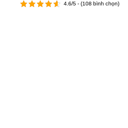
4.6/5 - (108 bình chọn)