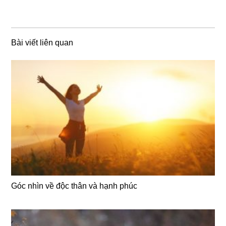
Bài viết liên quan
Góc nhìn về độc thân và hạnh phúc