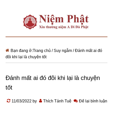
Bạn đang ở:
Trang chủ
/
Suy ngẫm
/
Đánh mất ai đó
đôi khi lại là chuyện tốt
Đánh mất ai đó đôi khi lại là chuyện
tốt
11/03/2022
by
Thích Tánh Tuệ
Để lại bình luận