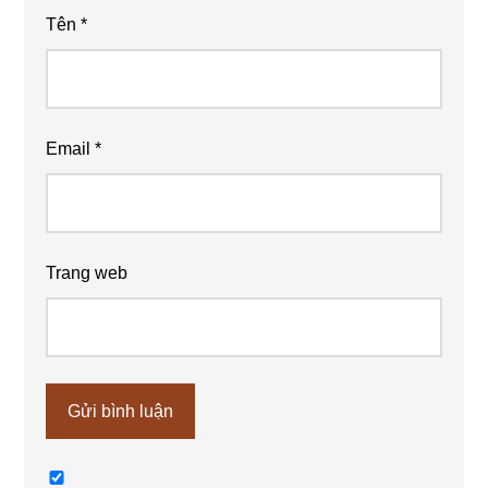
Tên
*
Email
*
Trang web