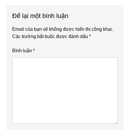
Reader
Để lại một bình luận
Interactions
Email của bạn sẽ không được hiển thị công khai.
Các trường bắt buộc được đánh dấu
*
Bình luận
*