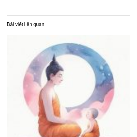
Bài viết liên quan