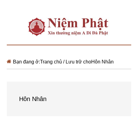
Bạn đang ở:
Trang chủ
/
Lưu trữ choHôn Nhân
Hôn Nhân