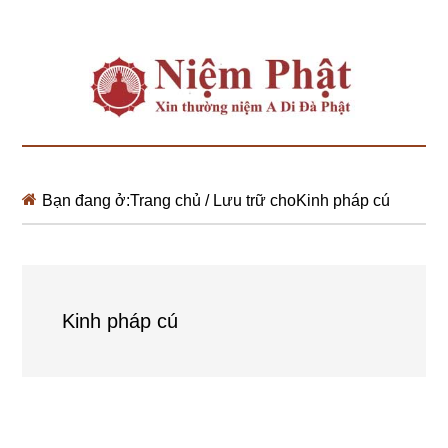
Bạn đang ở:
Trang chủ
/
Lưu trữ choKinh pháp cú
Kinh pháp cú