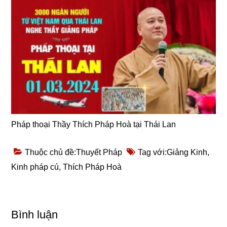
Pháp thoại Thầy Thích Pháp Hoà tại Thái Lan
Thuộc chủ đề:
Thuyết Pháp
Tag với:
Giảng Kinh
,
Kinh pháp cú
,
Thích Pháp Hoà
Reader
Bình luận