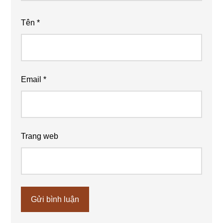
Tên
*
Email
*
Trang web