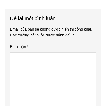
Để lại một bình luận
Email của bạn sẽ không được hiển thị công khai.
Các trường bắt buộc được đánh dấu
*
Bình luận
*