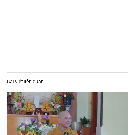
Bài viết liên quan