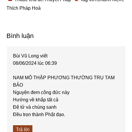
Thích Pháp Hoà
Reader
Bình luận
Interactions
Bùi Vũ Long
viết
08/06/2024 lúc 06:39
NAM MÔ THẬP PHƯƠNG THƯỜNG TRỤ TAM
BẢO
Nguyện đem công đức này
Hướng về khắp tất cả
Đệ tử và chúng sanh
Đều trọn thành Phật đạo.
Trả lời