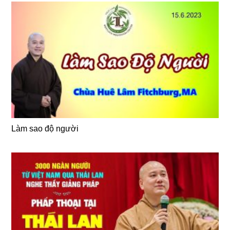
Làm sao độ người