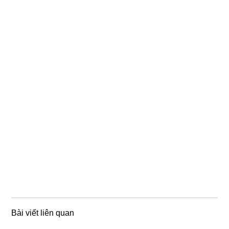
Bài viết liên quan