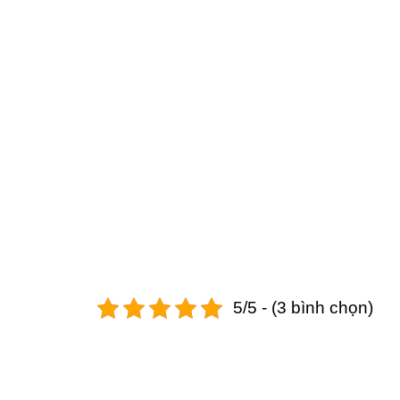
5/5 - (3 bình chọn)