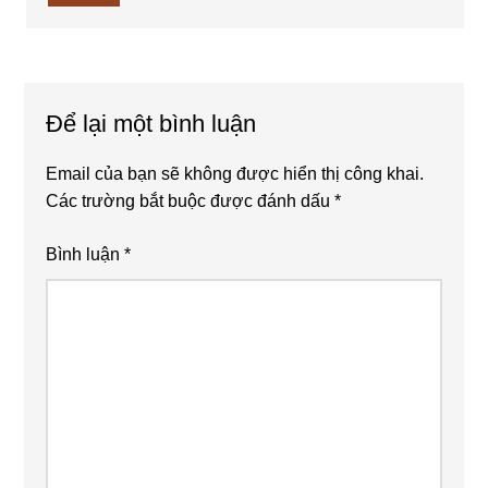
Để lại một bình luận
Email của bạn sẽ không được hiển thị công khai.
Các trường bắt buộc được đánh dấu
*
Bình luận
*