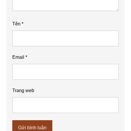
Tên
*
Email
*
Trang web