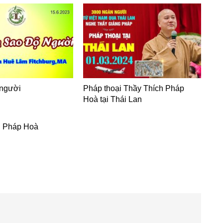
 người
Pháp thoại Thầy Thích Pháp
Hoà tại Thái Lan
h Pháp Hoà