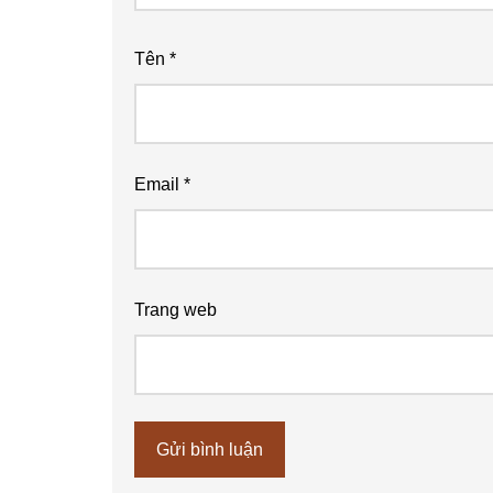
Tên
*
Email
*
Trang web