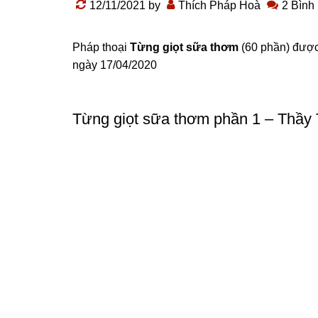
12/11/2021
by
Thích Pháp Hoà
2 Bình
Pháp thoại
Từng giọt sữa thơm
(60 phần) đượ
ngày 17/04/2020
Từng giọt sữa thơm phần 1 – Thầy