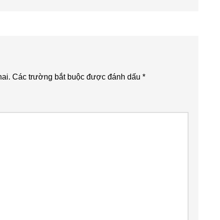
ai.
Các trường bắt buộc được đánh dấu
*