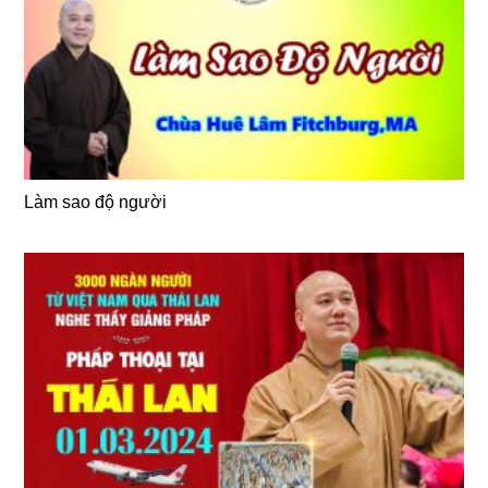
Làm sao độ người