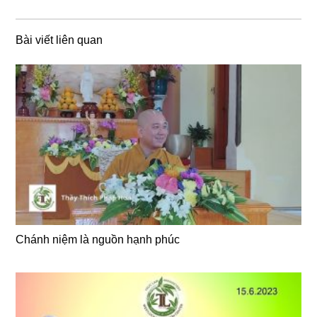
Bài viết liên quan
Chánh niệm là nguồn hạnh phúc