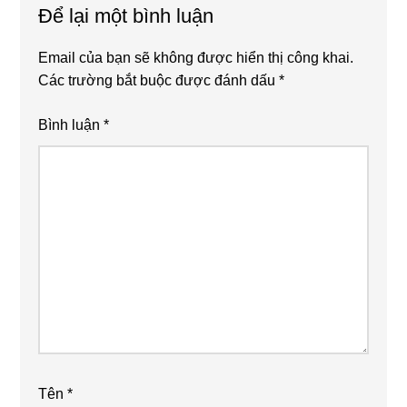
Để lại một bình luận
Email của bạn sẽ không được hiển thị công khai.
Các trường bắt buộc được đánh dấu
*
Bình luận
*
Tên
*