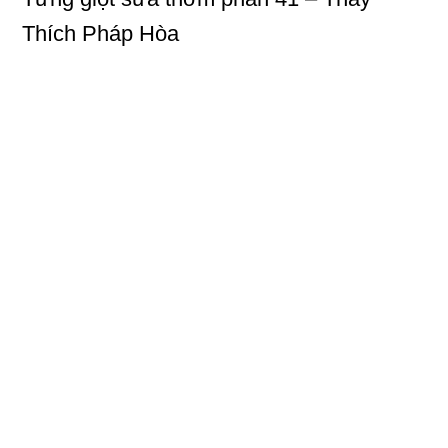
Thích Pháp Hòa