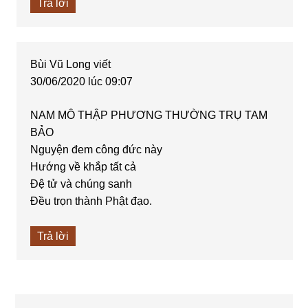
Trả lời
Bùi Vũ Long
viết
30/06/2020 lúc 09:07
NAM MÔ THẬP PHƯƠNG THƯỜNG TRỤ TAM
BẢO
Nguyện đem công đức này
Hướng về khắp tất cả
Đệ tử và chúng sanh
Đều trọn thành Phật đạo.
Trả lời