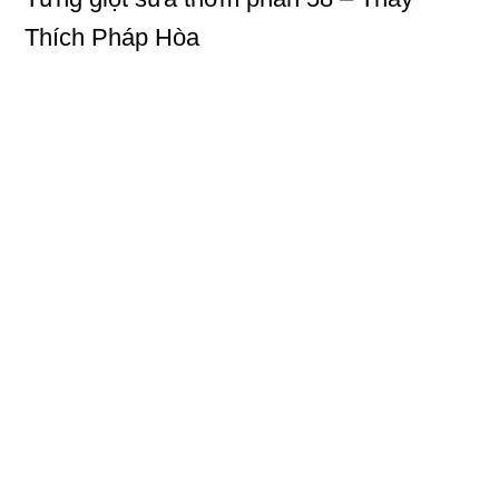
Thích Pháp Hòa