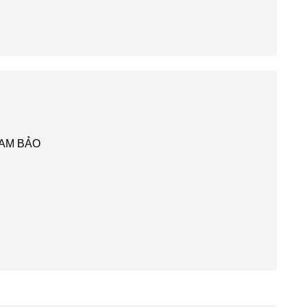
AM BẢO