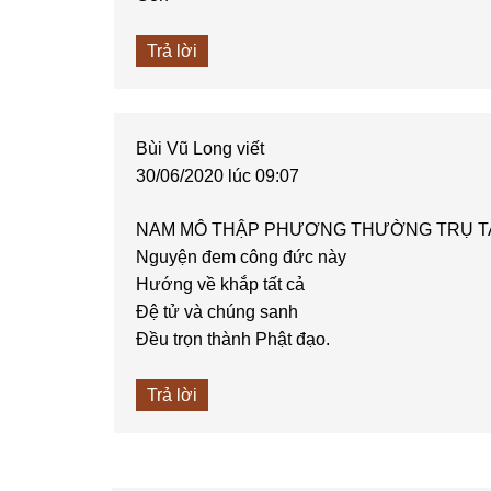
Trả lời
Bùi Vũ Long
viết
30/06/2020 lúc 09:07
NAM MÔ THẬP PHƯƠNG THƯỜNG TRỤ T
Nguyện đem công đức này
Hướng về khắp tất cả
Đệ tử và chúng sanh
Đều trọn thành Phật đạo.
Trả lời