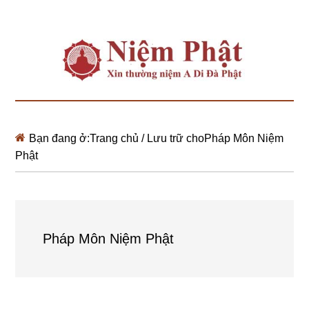
Bạn đang ở:
Trang chủ
/
Lưu trữ choPháp Môn Niệm
Phật
Pháp Môn Niệm Phật