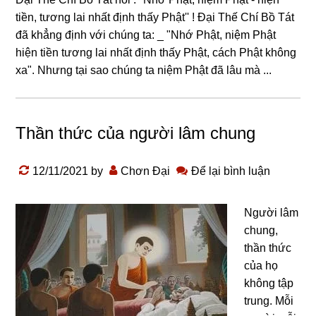
tiền, tương lai nhất định thấy Phật'' ! Đại Thế Chí Bồ Tát
đã khẳng định với chúng ta: _ "Nhớ Phật, niệm Phật
hiện tiền tương lai nhất định thấy Phật, cách Phật không
xa". Nhưng tại sao chúng ta niệm Phật đã lâu mà ...
Thần thức của người lâm chung
12/11/2021
by
Chơn Đại
Để lại bình luận
Người lâm
chung,
thần thức
của họ
không tập
trung. Mỗi