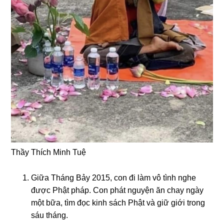
Thầy Thích Minh Tuệ
Giữa Tháng Bảy 2015, con đi làm vô tình nghe
được Phật pháp. Con phát nguyện ăn chay ngày
một bữa, tìm đọc kinh sách Phật và giữ giới trong
sáu tháng.