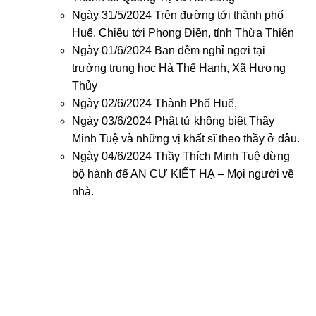
Ngày 31/5/2024 Trên đường tới thành phố
Huế. Chiều tới Phong Điền, tỉnh Thừa Thiên
Ngày 01/6/2024 Ban đêm nghỉ ngơi tại
trường trung học Hà Thế Hạnh, Xã Hương
Thủy
Ngày 02/6/2024 Thành Phố Huế,
Ngày 03/6/2024 Phật tử không biêt Thầy
Minh Tuệ và những vị khất sĩ theo thầy ở đâu.
Ngày 04/6/2024 Thầy Thích Minh Tuệ dừng
bộ hành để AN CƯ KIẾT HẠ – Mọi người về
nhà.