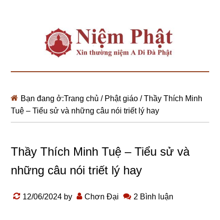
Bạn đang ở:
Trang chủ
/
Phật giáo
/
Thầy Thích Minh
Tuệ – Tiểu sử và những câu nói triết lý hay
Thầy Thích Minh Tuệ – Tiểu sử và
những câu nói triết lý hay
12/06/2024
by
Chơn Đại
2 Bình luận