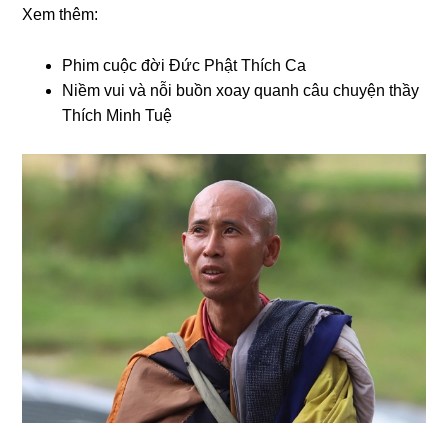
Xem thêm:
Phim cuộc đời Đức Phật Thích Ca
Niềm vui và nỗi buồn xoay quanh câu chuyện thầy
Thích Minh Tuệ