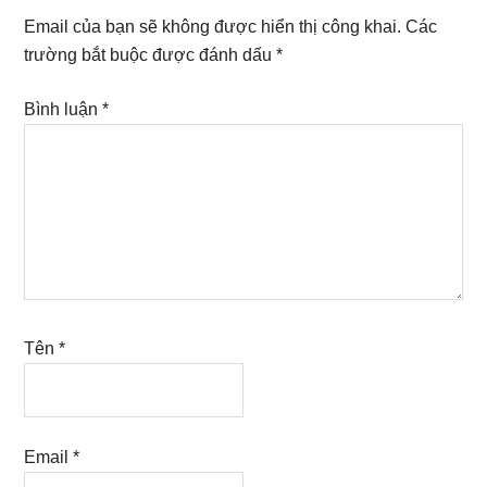
Interactions
Email của bạn sẽ không được hiển thị công khai.
Các
trường bắt buộc được đánh dấu
*
Bình luận
*
Tên
*
Email
*