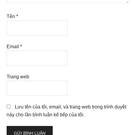
Tên
*
Email
*
Trang web
Lưu tên của tôi, email, và trang web trong trình duyệt
này cho lần bình luận kế tiếp của tôi.