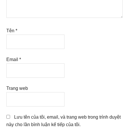
Tên
*
Email
*
Trang web
Lưu tên của tôi, email, và trang web trong trình duyệt
này cho lần bình luận kế tiếp của tôi.