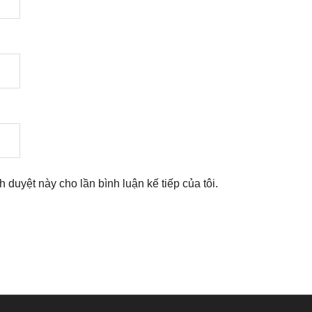
nh duyệt này cho lần bình luận kế tiếp của tôi.