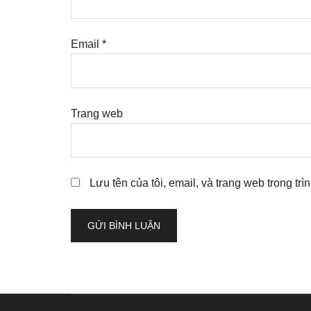
Email
*
Trang web
Lưu tên của tôi, email, và trang web trong trì