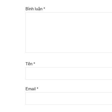
Bình luận
*
Tên
*
Email
*