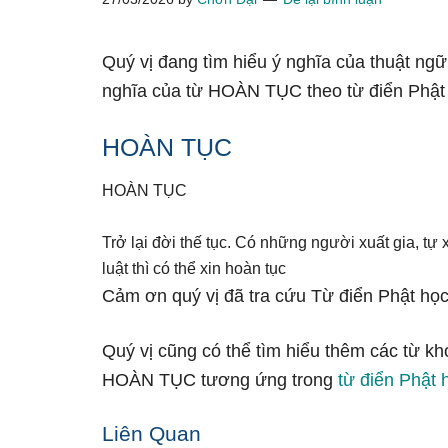
Quý vị đang tìm hiểu ý nghĩa của thuật ng
nghĩa của từ HOÀN TỤC theo từ điển Phật
HOÀN TỤC
HOÀN TỤC
Trở lại đời thế tục. Có những người xuất gia, tự
luật thì có thể xin hoàn tục
Cảm ơn quý vị đã tra cứu Từ điển Phật học
Quý vị cũng có thể tìm hiểu thêm các từ kh
HOÀN TỤC tương ứng trong
từ điển Phật 
Liên Quan