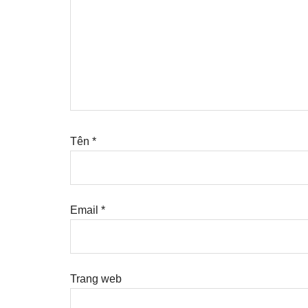
Tên
*
Email
*
Trang web