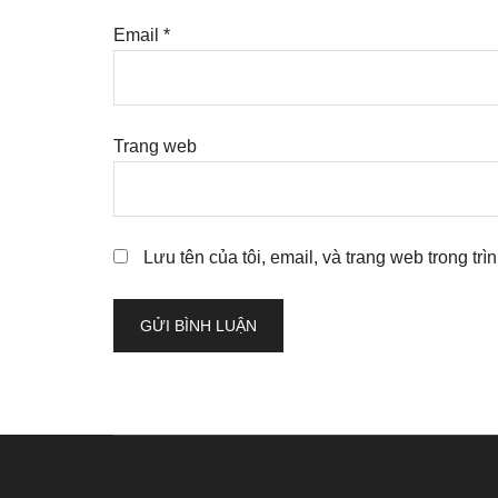
Email
*
Trang web
Lưu tên của tôi, email, và trang web trong trì