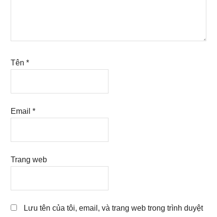
Tên
*
Email
*
Trang web
Lưu tên của tôi, email, và trang web trong trình duyệt