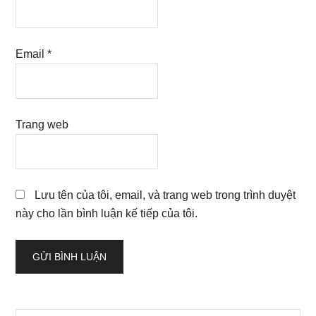
Email
*
Trang web
Lưu tên của tôi, email, và trang web trong trình duyệt
này cho lần bình luận kế tiếp của tôi.