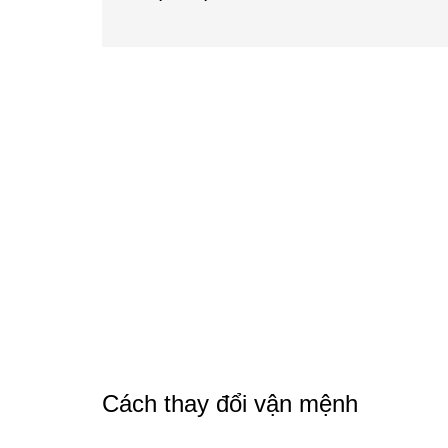
Cách thay đổi vận mệnh