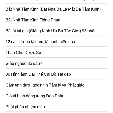
Bát Nhã Tâm Kinh (Bát Nhã Ba La Mật Đa Tâm Kinh)
Bát Nhã Tâm Kinh Tiếng Phạn
Bồ tát tại gia (Giảng Kinh Ưu Bà Tắc Giới) 93 phần
12 cách từ bỏ tà dâm, tà hạnh hiệu quả
Thần Chú Dược Sư
Giàu nghèo do đâu?
36 Hình ảnh Đại Thế Chí Bồ Tát đẹp
Cảm tính dưới góc nhìn Tâm lý và Phật giáo
Giá trị bình đẳng trong Đạo Phật
Phật pháp nhiệm mầu