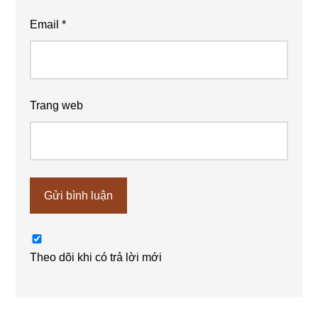
Email
*
Trang web
Theo dõi khi có trả lời mới