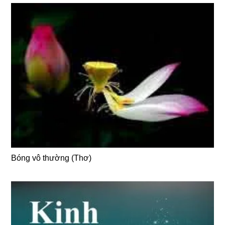
Bóng vô thường (Thơ)