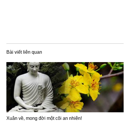
Bài viết liên quan
Xuân về, mong đời một cõi an nhiên!