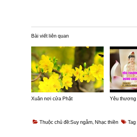
Bài viết liên quan
Xuân nơi cửa Phật
Yêu thương
Thuộc chủ đề:
Suy ngẫm
,
Nhạc thiền
Tag 