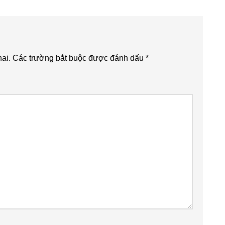
ai.
Các trường bắt buộc được đánh dấu
*