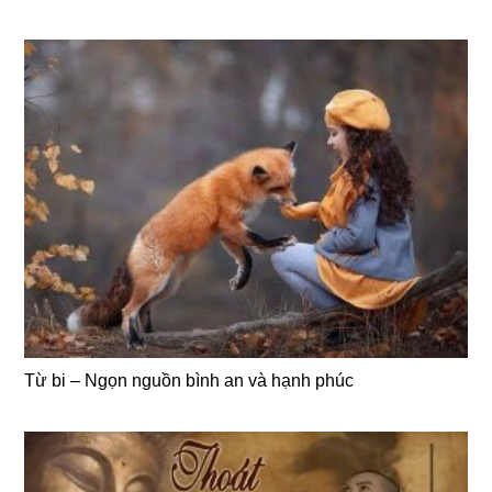
Từ bi – Ngọn nguồn bình an và hạnh phúc