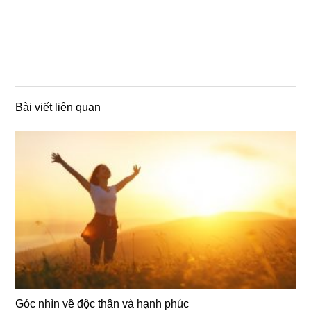
Bài viết liên quan
Góc nhìn về độc thân và hạnh phúc