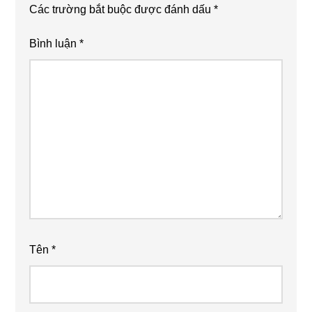
Các trường bắt buộc được đánh dấu
*
Bình luận
*
Tên
*