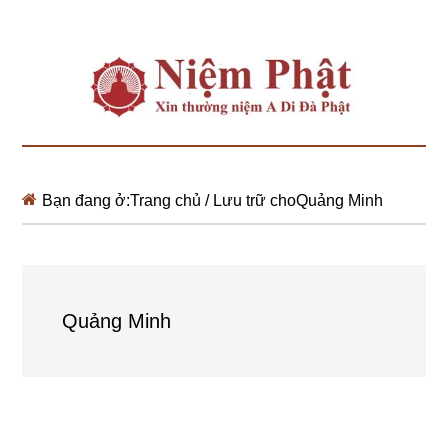
Bạn đang ở:
Trang chủ
/
Lưu trữ choQuảng Minh
Quảng Minh