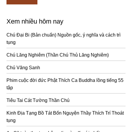
Xem nhiều hôm nay
Chú Đại Bi (Bản chuẩn) Nguồn gốc, ý nghĩa và cách trì
tụng
Chú Lăng Nghiêm (Thần Chú Thủ Lăng Nghiêm)
Chú Vãng Sanh
Phim cuộc đời đức Phật Thích Ca Buddha lồng tiếng 55
tập
Tiêu Tai Cát Tường Thần Chú
Kinh Địa Tạng Bồ Tát Bổn Nguyện Thầy Thích Trí Thoát
tụng