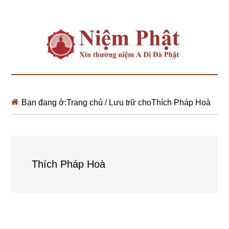
Bạn đang ở:
Trang chủ
/
Lưu trữ choThích Pháp Hoà
Thích Pháp Hoà