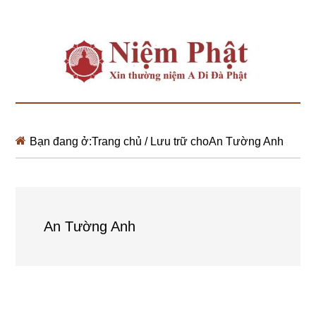
Bạn đang ở:
Trang chủ
/
Lưu trữ choAn Tường Anh
An Tường Anh