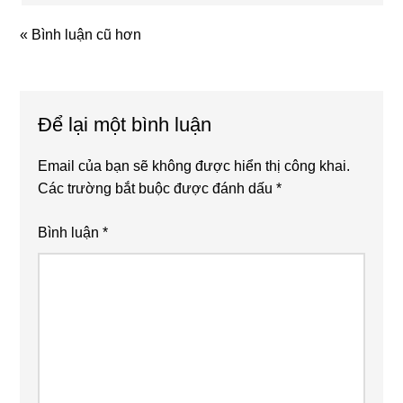
« Bình luận cũ hơn
Để lại một bình luận
Email của bạn sẽ không được hiển thị công khai.
Các trường bắt buộc được đánh dấu
*
Bình luận
*