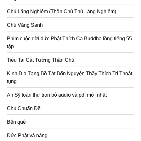
Chú Lăng Nghiêm (Thần Chú Thủ Lăng Nghiêm)
Chú Vãng Sanh
Phim cuộc đời đức Phật Thích Ca Buddha lồng tiếng 55
tập
Tiêu Tai Cát Tường Thần Chú
Kinh Địa Tạng Bồ Tát Bổn Nguyện Thầy Thích Trí Thoát
tụng
An Sỹ toàn thư trọn bộ audio và pdf mới nhất
Chú Chuẩn Đề
Bến quê
Đức Phật và nàng