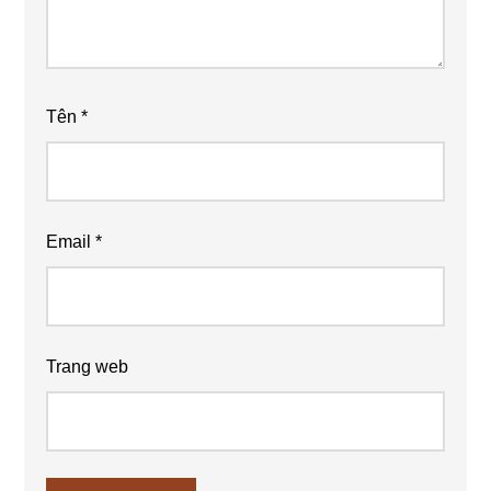
Tên
*
Email
*
Trang web