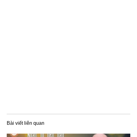
Bài viết liên quan