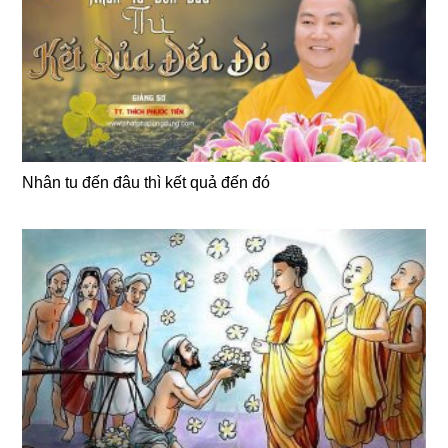
Nhân tu đến đâu thì kết quả đến đó