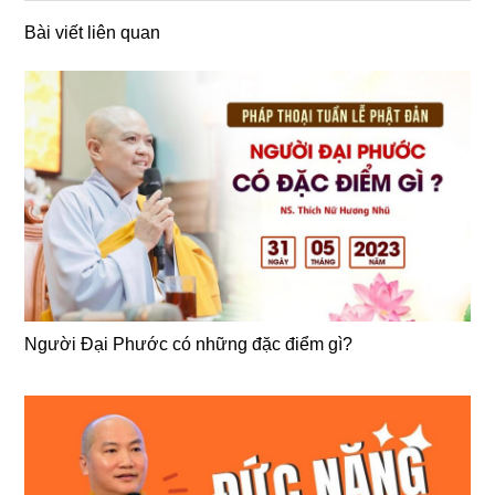
Bài viết liên quan
Người Đại Phước có những đặc điểm gì?