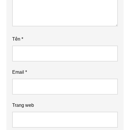
Tên
*
Email
*
Trang web