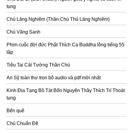
tụng
Chú Lăng Nghiêm (Thần Chú Thủ Lăng Nghiêm)
Chú Vãng Sanh
Phim cuộc đời đức Phật Thích Ca Buddha lồng tiếng 55
tập
Tiêu Tai Cát Tường Thần Chú
An Sỹ toàn thư trọn bộ audio và pdf mới nhất
Kinh Địa Tạng Bồ Tát Bổn Nguyện Thầy Thích Trí Thoát
tụng
Bến quê
Chú Chuẩn Đề