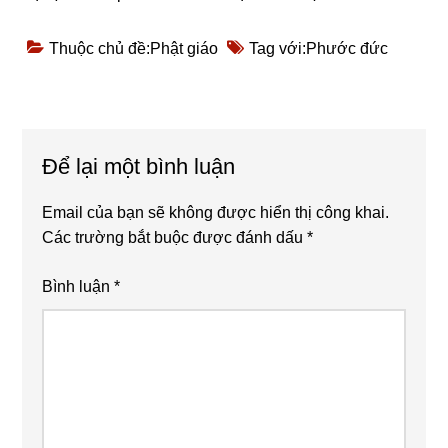
Thuộc chủ đề:
Phật giáo
Tag với:
Phước đức
Reader
Để lại một bình luận
Interactions
Email của bạn sẽ không được hiển thị công khai.
Các trường bắt buộc được đánh dấu
*
Bình luận
*