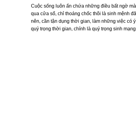
Cuộc sống luôn ẩn chứa những điều bất ngờ mà
qua cửa sổ, chỉ thoáng chốc thôi là sinh mệnh đã
nên, cần tận dụng thời gian, làm những việc có 
quý trọng thời gian, chính là quý trọng sinh mạn