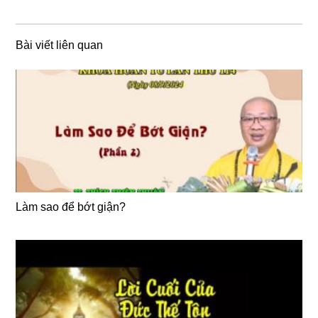
Bài viết liên quan
Làm sao để bớt giận?