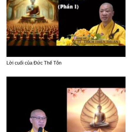
Lời cuối của Đức Thế Tôn