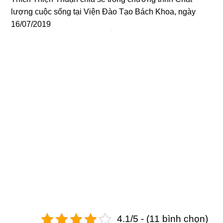
lượng cuộc sống tại Viện Đào Tạo Bách Khoa, ngày
16/07/2019
4.1/5 - (11 bình chọn)