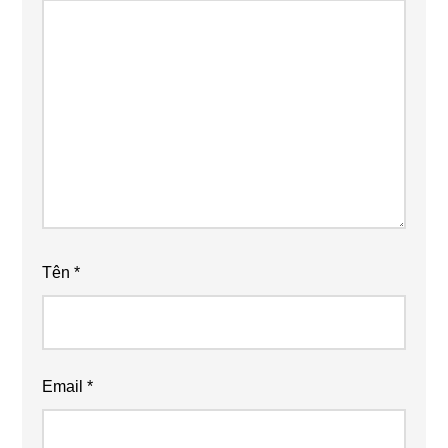
Tên
*
Email
*