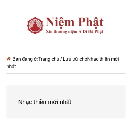
Bạn đang ở:
Trang chủ
/
Lưu trữ choNhạc thiền mới
nhất
Nhạc thiền mới nhất