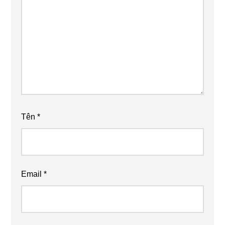
Tên
*
Email
*