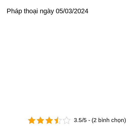
Pháp thoại ngày 05/03/2024
3.5/5 - (2 bình chọn)