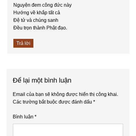
Nguyện đem công đức này
Hướng về khắp tất cả
Đệ tử và chúng sanh
Đều trọn thành Phật đạo.
Trả lời
Để lại một bình luận
Email của bạn sẽ không được hiển thị công khai.
Các trường bắt buộc được đánh dấu
*
Bình luận
*