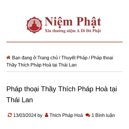
Bạn đang ở:
Trang chủ
/
Thuyết Pháp
/
Pháp thoại
Thầy Thích Pháp Hoà tại Thái Lan
Pháp thoại Thầy Thích Pháp Hoà tại
Thái Lan
13/03/2024
by
Thích Pháp Hoà
1 Bình luận