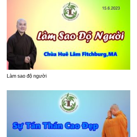
Làm sao độ người