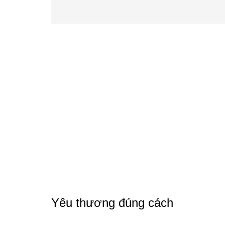
Yêu thương đúng cách