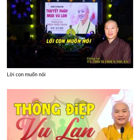
Lời con muốn nói