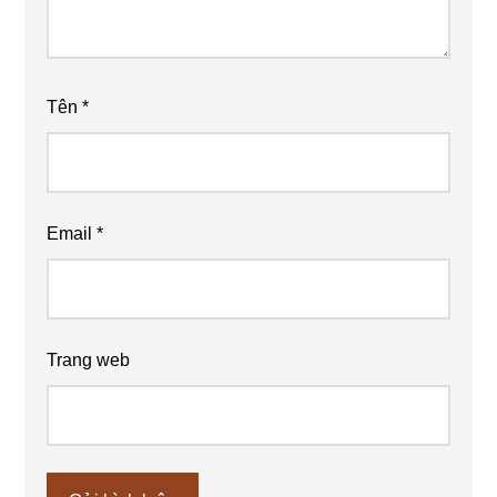
Tên
*
Email
*
Trang web