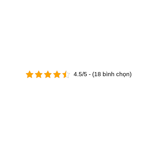
4.5/5 - (18 bình chọn)