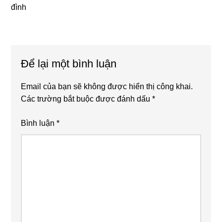
đình
Reader
Để lại một bình luận
Interactions
Email của bạn sẽ không được hiển thị công khai.
Các trường bắt buộc được đánh dấu
*
Bình luận
*