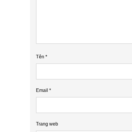
Tên
*
Email
*
Trang web