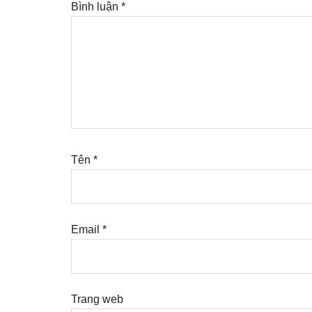
Bình luận
*
Tên
*
Email
*
Trang web