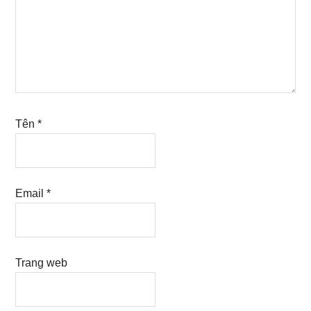
Tên
*
Email
*
Trang web