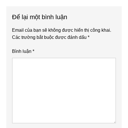
Reader
Để lại một bình luận
Interactions
Email của bạn sẽ không được hiển thị công khai.
Các trường bắt buộc được đánh dấu
*
Bình luận
*