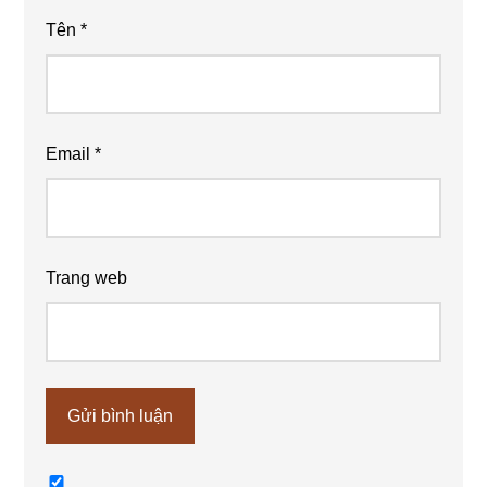
Tên
*
Email
*
Trang web