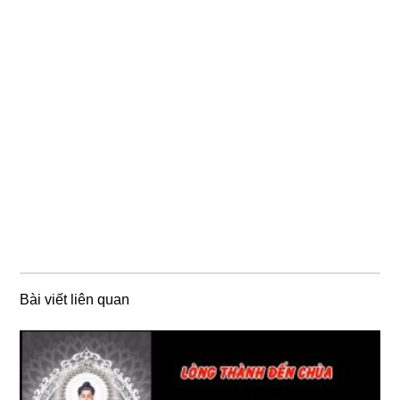
Bài viết liên quan