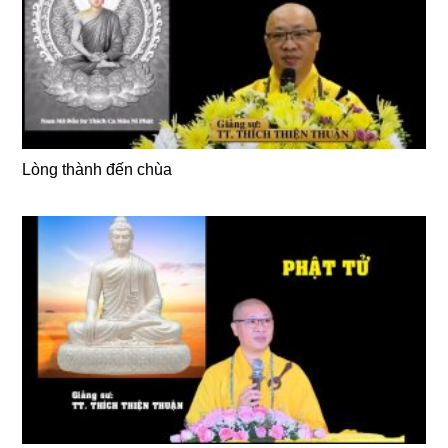
Lòng thành đến chùa