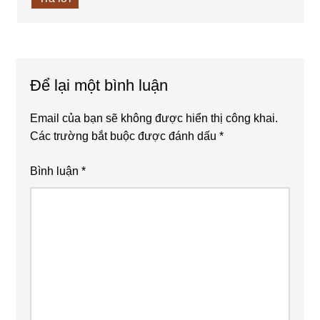
Để lại một bình luận
Email của bạn sẽ không được hiển thị công khai.
Các trường bắt buộc được đánh dấu
*
Bình luận
*