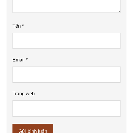
Tên
*
Email
*
Trang web