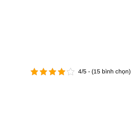
4/5 - (15 bình chọn)