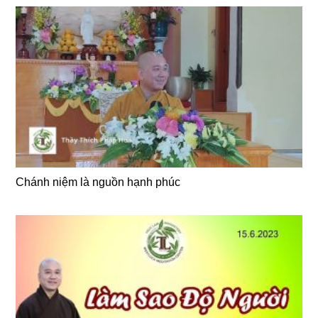
Chánh niệm là nguồn hạnh phúc