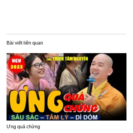
Bài viết liên quan
Ưng quá chừng