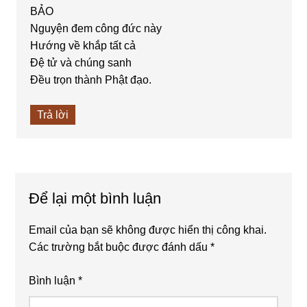
BẢO
Nguyện đem công đức này
Hướng về khắp tất cả
Đệ tử và chúng sanh
Đều trọn thành Phật đạo.
Trả lời
Để lại một bình luận
Email của bạn sẽ không được hiển thị công khai.
Các trường bắt buộc được đánh dấu
*
Bình luận
*