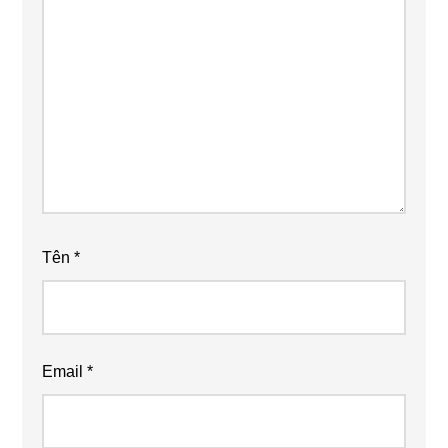
Tên
*
Email
*