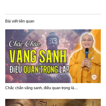
Bài viết liên quan
Chắc chắn vãng sanh, điều quan trọng là…