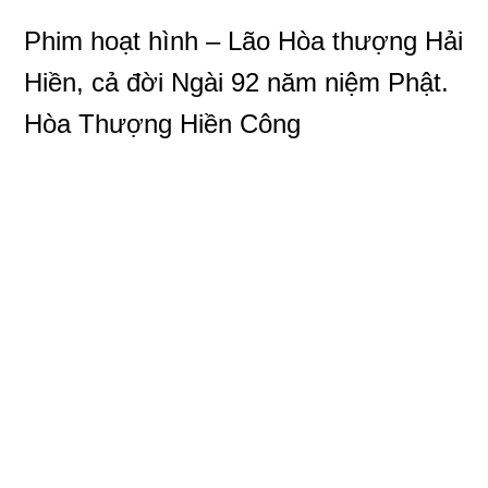
Phim hoạt hình – Lão Hòa thượng Hải
Hiền, cả đời Ngài 92 năm niệm Phật.
Hòa Thượng Hiền Công