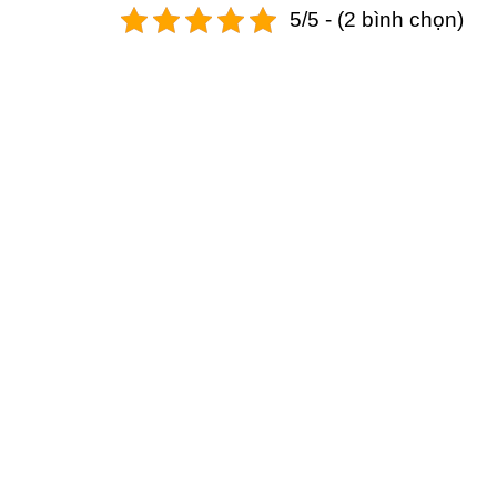
5/5 - (2 bình chọn)