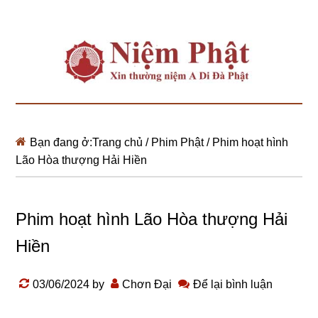
Bạn đang ở:
Trang chủ
/
Phim Phật
/
Phim hoạt hình
Lão Hòa thượng Hải Hiền
Phim hoạt hình Lão Hòa thượng Hải
Hiền
03/06/2024
by
Chơn Đại
Để lại bình luận