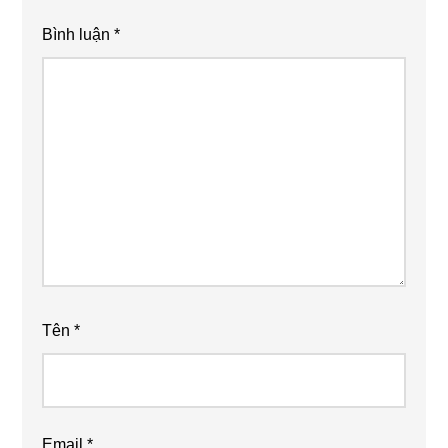
Bình luận
*
Tên
*
Email
*