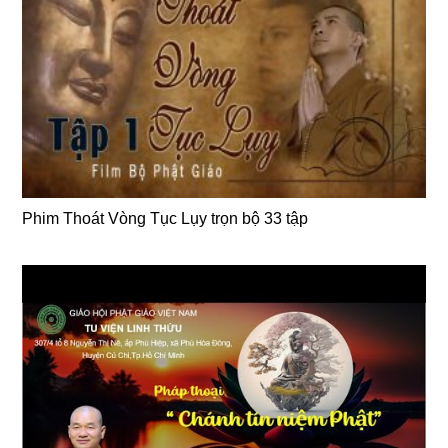
Phim Thoát Vòng Tục Lụy trọn bộ 33 tập