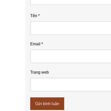
Tên
*
Email
*
Trang web