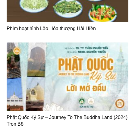
Phim hoạt hình Lão Hòa thượng Hải Hiền
Phật Quốc Ký Sự – Journey To The Buddha Land (2024)
Trọn Bộ