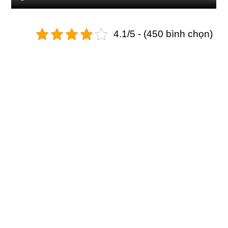
4.1/5 - (450 bình chọn)