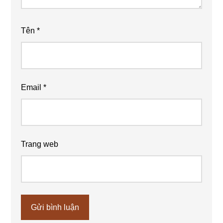
Tên
*
Email
*
Trang web