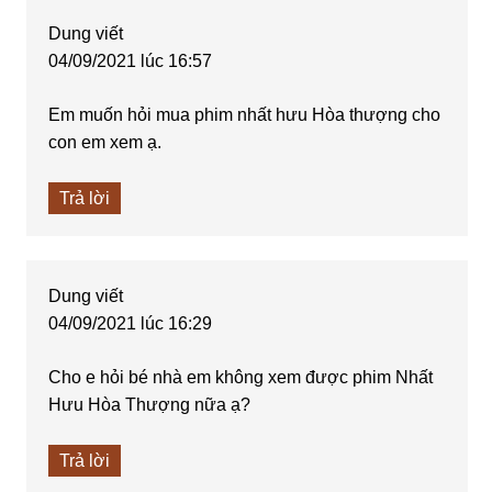
Dung
viết
04/09/2021 lúc 16:57
Em muốn hỏi mua phim nhất hưu Hòa thượng cho
con em xem ạ.
Trả lời
Dung
viết
04/09/2021 lúc 16:29
Cho e hỏi bé nhà em không xem được phim Nhất
Hưu Hòa Thượng nữa ạ?
Trả lời