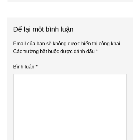
Để lại một bình luận
Email của bạn sẽ không được hiển thị công khai.
Các trường bắt buộc được đánh dấu
*
Bình luận
*