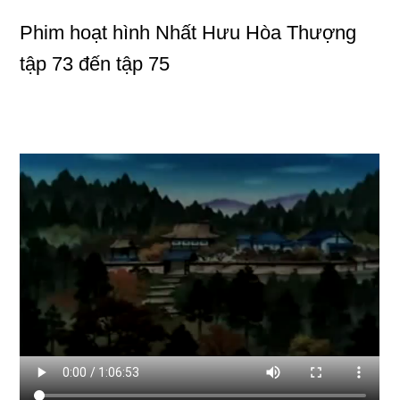
Phim hoạt hình Nhất Hưu Hòa Thượng
tập 73 đến tập 75