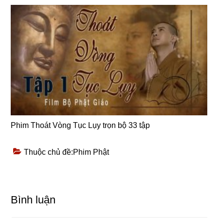
Phim Thoát Vòng Tục Lụy trọn bộ 33 tập
Thuộc chủ đề:
Phim Phật
Reader
Bình luận
Interactions