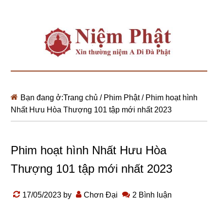
Bạn đang ở:
Trang chủ
/
Phim Phật
/
Phim hoạt hình
Nhất Hưu Hòa Thượng 101 tập mới nhất 2023
Phim hoạt hình Nhất Hưu Hòa
Thượng 101 tập mới nhất 2023
17/05/2023
by
Chơn Đại
2 Bình luận