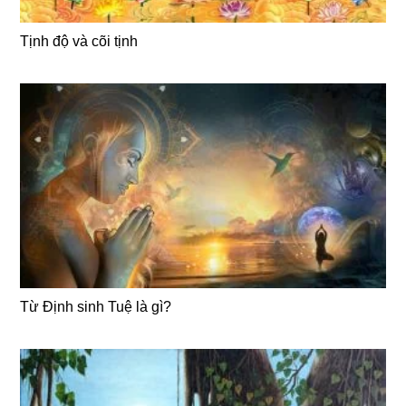
Tịnh độ và cõi tịnh
Từ Định sinh Tuệ là gì?