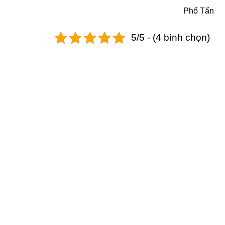
Phổ Tấn
5/5 - (4 bình chọn)