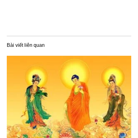
Bài viết liên quan