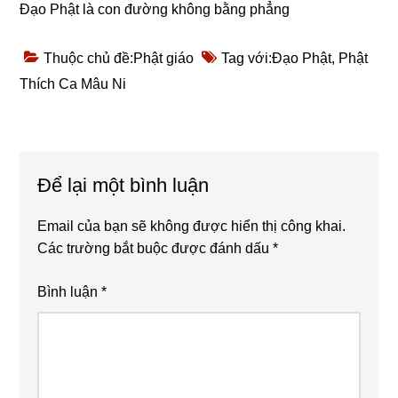
Đạo Phật là con đường không bằng phẳng
Thuộc chủ đề:
Phật giáo
Tag với:
Đạo Phật
,
Phật
Thích Ca Mâu Ni
Reader
Để lại một bình luận
Interactions
Email của bạn sẽ không được hiển thị công khai.
Các trường bắt buộc được đánh dấu
*
Bình luận
*