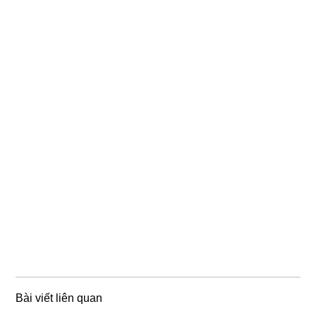
Bài viết liên quan