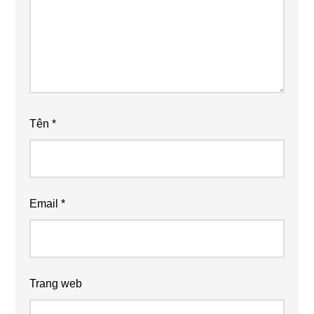
Tên
*
Email
*
Trang web