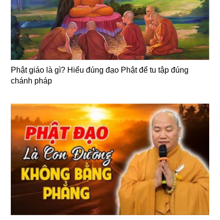
Phật giáo là gì? Hiểu đúng đạo Phật để tu tập đúng
chánh pháp