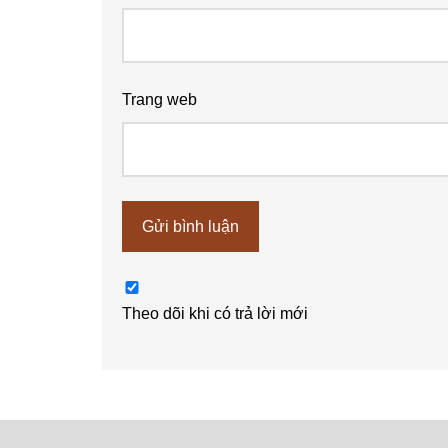
Trang web
Theo dõi khi có trả lời mới