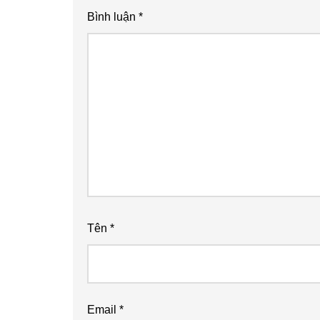
Bình luận
*
Tên
*
Email
*