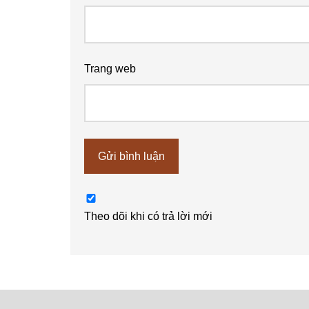
Trang web
Theo dõi khi có trả lời mới