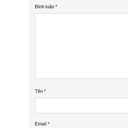
Bình luận
*
Tên
*
Email
*