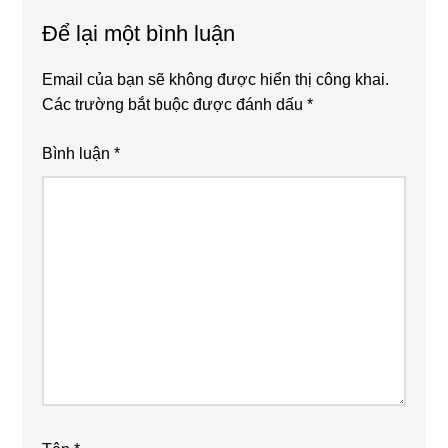
Để lại một bình luận
Email của bạn sẽ không được hiển thị công khai.
Các trường bắt buộc được đánh dấu
*
Bình luận
*