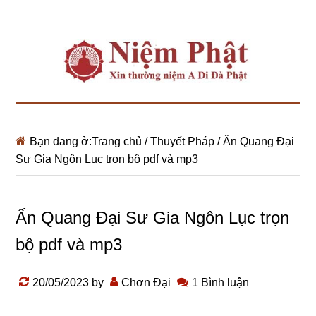
Bạn đang ở:
Trang chủ
/
Thuyết Pháp
/
Ấn Quang Đại
Sư Gia Ngôn Lục trọn bộ pdf và mp3
Ấn Quang Đại Sư Gia Ngôn Lục trọn
bộ pdf và mp3
20/05/2023
by
Chơn Đại
1 Bình luận