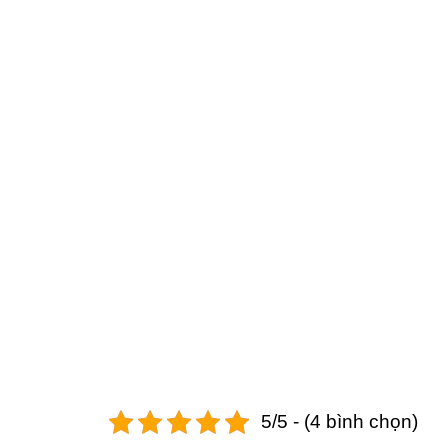
5/5 - (4 bình chọn)