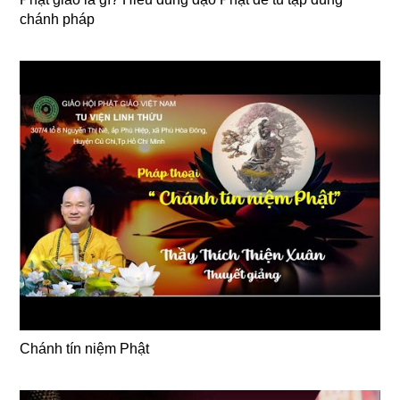
chánh pháp
Chánh tín niệm Phật